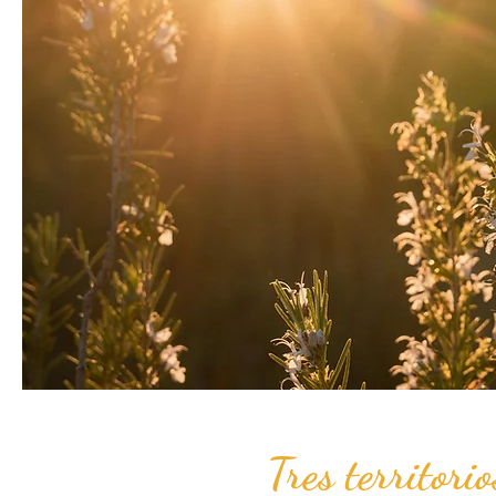
Tres territori