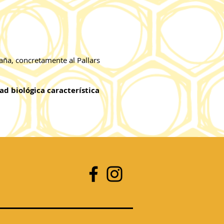
aña, concretamente al Pallars
ad biológica característica