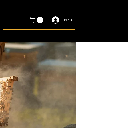
Inicia