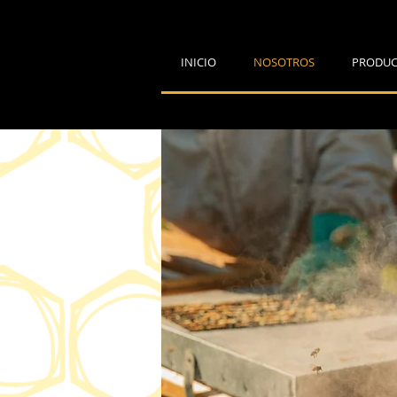
INICIO
NOSOTROS
PRODUC