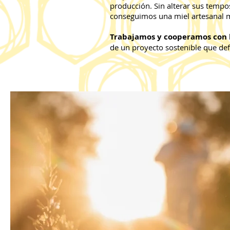
producción. Sin alterar sus tempo
conseguimos una miel artesanal m
Trabajamos y cooperamos con l
de un proyecto sostenible que defi