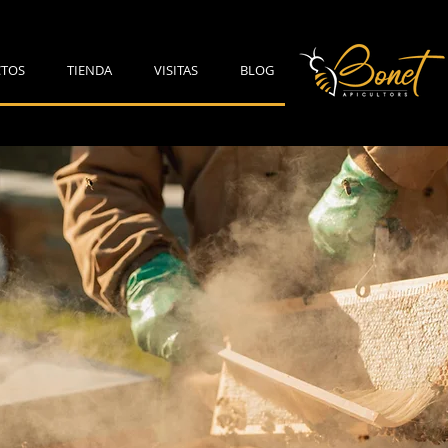
TOS
TIENDA
VISITAS
BLOG