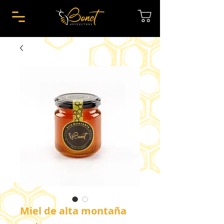
Miel de alta montaña