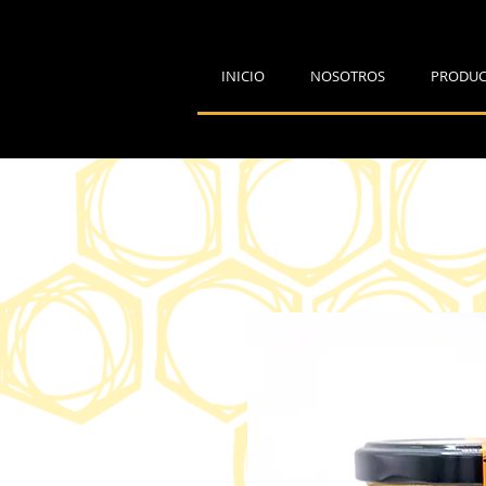
INICIO
NOSOTROS
PRODUC