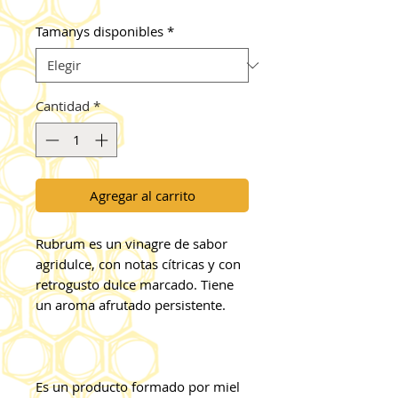
Tamanys disponibles
*
Cantidad
*
Agregar al carrito
Rubrum es un vinagre de sabor
agridulce, con notas cítricas y con
retrogusto dulce marcado. Tiene
un aroma afrutado persistente.
Es un producto formado por miel